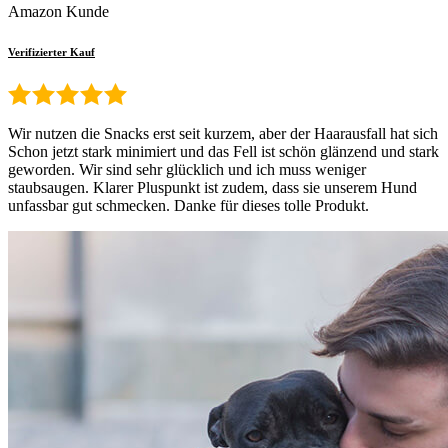
Amazon Kunde
Verifizierter Kauf
Wir nutzen die Snacks erst seit kurzem, aber der Haarausfall hat sich
Schon jetzt stark minimiert und das Fell ist schön glänzend und stark
geworden. Wir sind sehr glücklich und ich muss weniger
staubsaugen. Klarer Pluspunkt ist zudem, dass sie unserem Hund
unfassbar gut schmecken. Danke für dieses tolle Produkt.