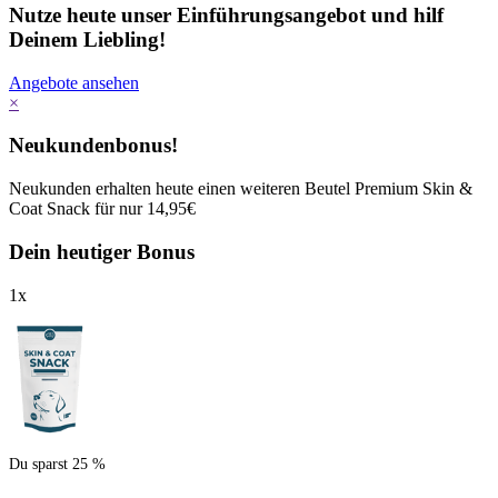
Nutze heute unser Einführungsangebot und hilf
Deinem Liebling!
Angebote ansehen
×
Neukundenbonus!
Neukunden erhalten heute einen weiteren Beutel Premium Skin &
Coat Snack für nur 14,95€
Dein heutiger Bonus
1
x
Du sparst 25 %