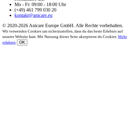
Mo - Fr: 09:00 - 18:00 Uhr
(+49) 461 799 030 20
kontakt@anicare.eu
© 2020-2026 Anicare Europe GmbH. Alle Rechte vorbehalten.
Wir verwenden Cookies um sicherzustellen, dass du das beste Erlebnis auf
unserer Website hast. Mit Nutzung dieser Seite akzeptierst du Cookies.
Mehr
erfahren
OK