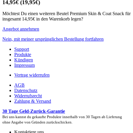
14,95€
(19,95€)
Möchtest Du einen weiteren Beutel Premium Skin & Coat Snack für
insgesamt 14,95€ in den Warenkorb legen?
Angebot annehmen
Nein, mit meiner ursprünglichen Bestellung fortfahren
Support
Produkte
Kündigen
Impressum
Vertrag widerrufen
AGB
Datenschutz
Widerrufsrecht
Zahlung & Versand
30 Tage Geld-Zurück-Garantie
Bei uns kannst du gekaufte Produkte innerhalb von 30 Tagen ab Lieferung
ohne Angabe von Gründen zurückschicken.
Kontaktiere uns