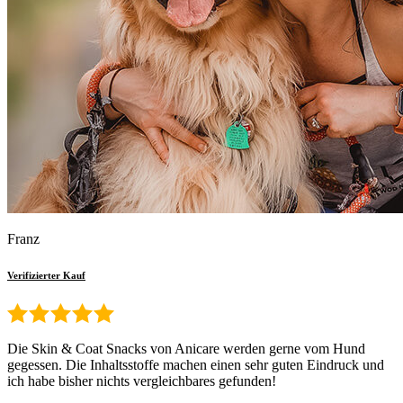
Franz
Verifizierter Kauf
Die Skin & Coat Snacks von Anicare werden gerne vom Hund
gegessen. Die Inhaltsstoffe machen einen sehr guten Eindruck und
ich habe bisher nichts vergleichbares gefunden!