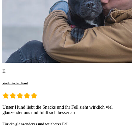
E.
Verifizierter Kauf
Unser Hund liebt die Snacks und ihr Fell sieht wirklich viel
glänzender aus und fühlt sich besser an
Für ein glänzenderes und weicheres Fell