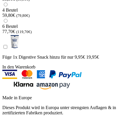
4 Beutel
59,80€
(79,80€)
6 Beutel
77,70€
(119,70€)
Füge 1x Digestive Snack hinzu für
nur 9,95€
19,95€
In den Warenkorb
Made in Europe
Dieses Produkt wird in Europa unter strengsten Auflagen & in
zertifizierten Fabriken produziert.