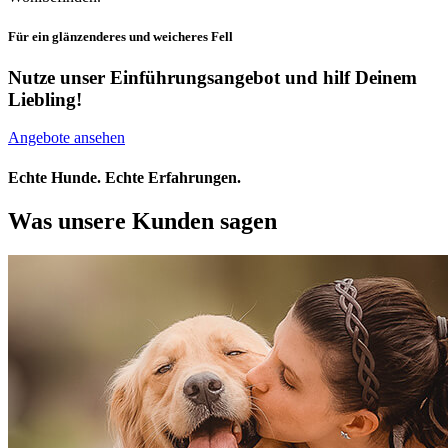
Für ein glänzenderes und weicheres Fell
Nutze unser Einführungsangebot und hilf Deinem
Liebling!
Angebote ansehen
Echte Hunde. Echte Erfahrungen.
Was unsere Kunden sagen