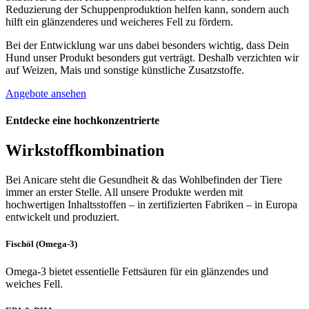
Reduzierung der Schuppenproduktion helfen kann, sondern auch
hilft ein glänzenderes und weicheres Fell zu fördern.
Bei der Entwicklung war uns dabei besonders wichtig, dass Dein
Hund unser Produkt besonders gut verträgt. Deshalb verzichten wir
auf Weizen, Mais und sonstige künstliche Zusatzstoffe.
Angebote ansehen
Entdecke eine hochkonzentrierte
Wirkstoffkombination
Bei Anicare steht die Gesundheit & das Wohlbefinden der Tiere
immer an erster Stelle. All unsere Produkte werden mit
hochwertigen Inhaltsstoffen – in zertifizierten Fabriken – in Europa
entwickelt und produziert.
Fischöl (Omega-3)
Omega-3 bietet essentielle Fettsäuren für ein glänzendes und
weiches Fell.