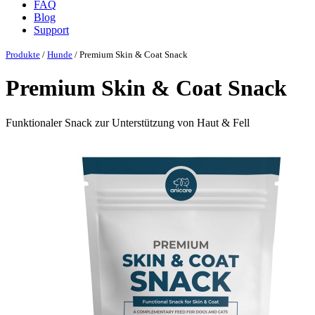
FAQ
Blog
Support
Produkte
/
Hunde
/ Premium Skin & Coat Snack
Premium Skin & Coat Snack
Funktionaler Snack zur Unterstützung von Haut & Fell