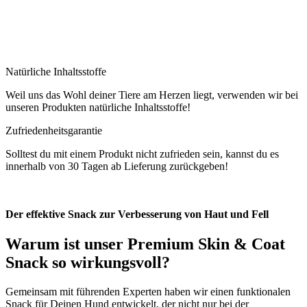
Natürliche Inhaltsstoffe
Weil uns das Wohl deiner Tiere am Herzen liegt, verwenden wir bei
unseren Produkten natürliche Inhaltsstoffe!
Zufriedenheitsgarantie
Solltest du mit einem Produkt nicht zufrieden sein, kannst du es
innerhalb von 30 Tagen ab Lieferung zurückgeben!
Der effektive Snack zur Verbesserung von Haut und Fell
Warum ist unser
Premium Skin & Coat
Snack
so wirkungsvoll?
Gemeinsam mit führenden Experten haben wir einen funktionalen
Snack für Deinen Hund entwickelt, der nicht nur bei der