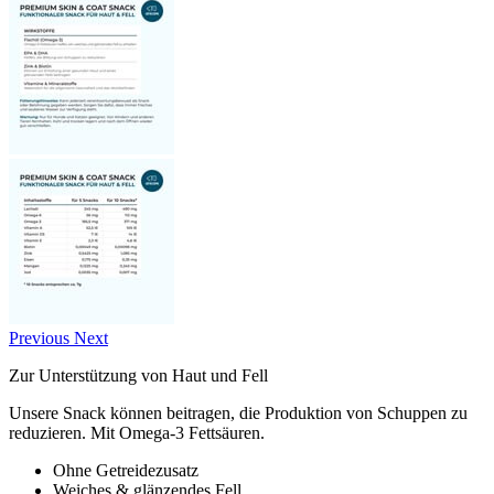
Previous
Next
Zur Unterstützung von Haut und Fell
Unsere Snack können beitragen, die Produktion von Schuppen zu
reduzieren. Mit Omega-3 Fettsäuren.
Ohne Getreidezusatz
Weiches & glänzendes Fell