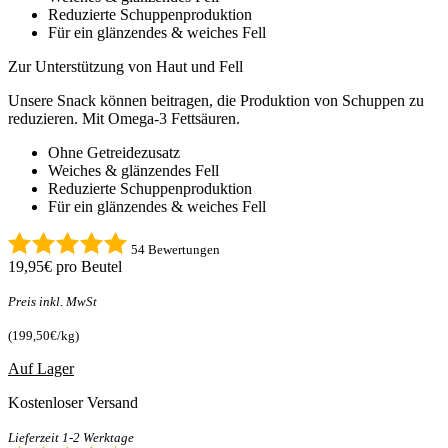
Reduzierte Schuppenproduktion
Für ein glänzendes & weiches Fell
Zur Unterstützung von Haut und Fell
Unsere Snack können beitragen, die Produktion von Schuppen zu
reduzieren. Mit Omega-3 Fettsäuren.
Ohne Getreidezusatz
Weiches & glänzendes Fell
Reduzierte Schuppenproduktion
Für ein glänzendes & weiches Fell
54 Bewertungen
19,95€
pro Beutel
Preis inkl. MwSt
(199,50€/kg)
Auf Lager
Kostenloser Versand
Lieferzeit 1-2 Werktage