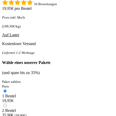
54 Bewertungen
19,95€
pro Beutel
Preis inkl. MwSt
(199,50€/kg)
Auf Lager
Kostenloser Versand
Lieferzeit 1-2 Werktage
Wähle eines unserer Pakete
(und spare bis zu 35%)
Paket wählen
Preis
1 Beutel
19,95€
2 Beutel
35,90€
(39,90€)