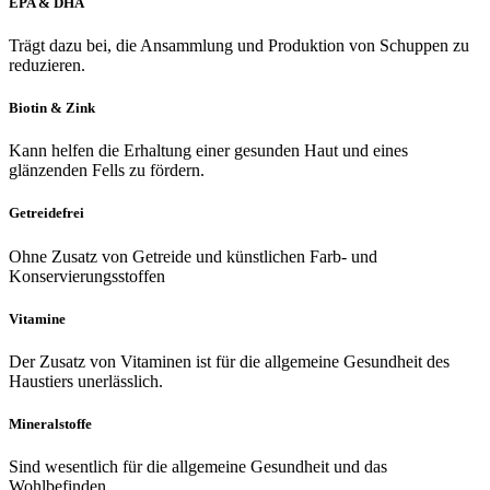
EPA & DHA
Trägt dazu bei, die Ansammlung und Produktion von Schuppen zu
reduzieren.
Biotin & Zink
Kann helfen die Erhaltung einer gesunden Haut und eines
glänzenden Fells zu fördern.
Getreidefrei
Ohne Zusatz von Getreide und künstlichen Farb- und
Konservierungsstoffen
Vitamine
Der Zusatz von Vitaminen ist für die allgemeine Gesundheit des
Haustiers unerlässlich.
Mineralstoffe
Sind wesentlich für die allgemeine Gesundheit und das
Wohlbefinden.