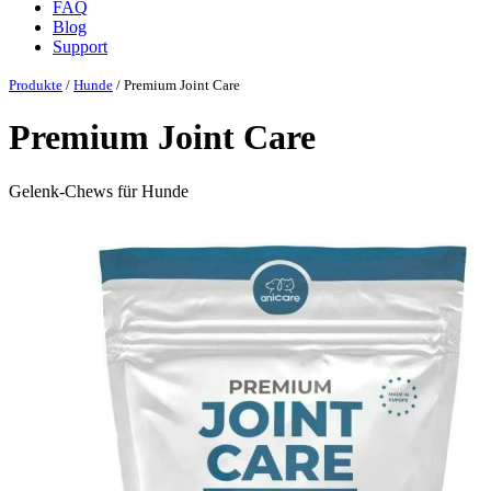
FAQ
Blog
Support
Produkte
/
Hunde
/ Premium Joint Care
Premium Joint Care
Gelenk-Chews für Hunde