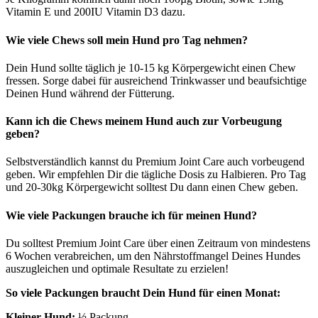
Vitamin E und 200IU Vitamin D3 dazu.
Wie viele Chews soll mein Hund pro Tag nehmen?
Dein Hund sollte täglich je 10-15 kg Körpergewicht einen Chew
fressen. Sorge dabei für ausreichend Trinkwasser und beaufsichtige
Deinen Hund während der Fütterung.
Kann ich die Chews meinem Hund auch zur Vorbeugung
geben?
Selbstverständlich kannst du Premium Joint Care auch vorbeugend
geben. Wir empfehlen Dir die tägliche Dosis zu Halbieren. Pro Tag
und 20-30kg Körpergewicht solltest Du dann einen Chew geben.
Wie viele Packungen brauche ich für meinen Hund?
Du solltest Premium Joint Care über einen Zeitraum von mindestens
6 Wochen verabreichen, um den Nährstoffmangel Deines Hundes
auszugleichen und optimale Resultate zu erzielen!
So viele Packungen braucht Dein Hund für einen Monat:
Kleiner Hund:
½ Packung