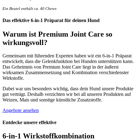
Ein Beutel enthält ca. 40 Chews
Das effektive 6-in-1 Präparat für deinen Hund
Warum ist
Premium Joint Care
so
wirkungsvoll?
Gemeinsam mit führenden Experten haben wir ein 6-in-1 Präparat
entwickelt, dass die Gelenkfunktion bei Hunden unterstützen kann.
Das Geheimnis von Premium Joint Care liegt in der äußerst
wirksamen Zusammensetzung und Kombination verschiedenster
Wirkstoffe.
Dabei war uns besonders wichtig, dass dein Hund unsere Produkte
gut verträgt. Deshalb verzichten wir bei all unseren Produkten auf
Weizen, Mais und sonstige künstliche Zusatzstoffe.
Angebote ansehen
Entdecke unsere effektive
6-in-1
Wirkstoffkombination