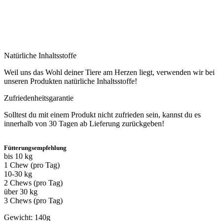
Natürliche Inhaltsstoffe
Weil uns das Wohl deiner Tiere am Herzen liegt, verwenden wir bei
unseren Produkten natürliche Inhaltsstoffe!
Zufriedenheitsgarantie
Solltest du mit einem Produkt nicht zufrieden sein, kannst du es
innerhalb von 30 Tagen ab Lieferung zurückgeben!
Fütterungsempfehlung
bis 10 kg
1 Chew (pro Tag)
10-30 kg
2 Chews (pro Tag)
über 30 kg
3 Chews (pro Tag)
Gewicht: 140g