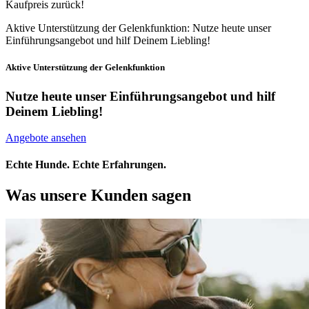
Kaufpreis zurück!
Aktive Unterstützung der Gelenkfunktion: Nutze heute unser
Einführungsangebot und hilf Deinem Liebling!
Aktive Unterstützung der Gelenkfunktion
Nutze heute unser Einführungsangebot
und hilf
Deinem Liebling!
Angebote ansehen
Echte Hunde. Echte Erfahrungen.
Was unsere Kunden sagen