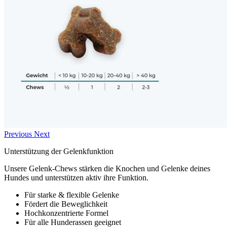
Previous
Next
Unterstützung der Gelenkfunktion
Unsere Gelenk-Chews stärken die Knochen und Gelenke deines
Hundes und unterstützen aktiv ihre Funktion.
Für starke & flexible Gelenke
Fördert die Beweglichkeit
Hochkonzentrierte Formel
Für alle Hunderassen geeignet