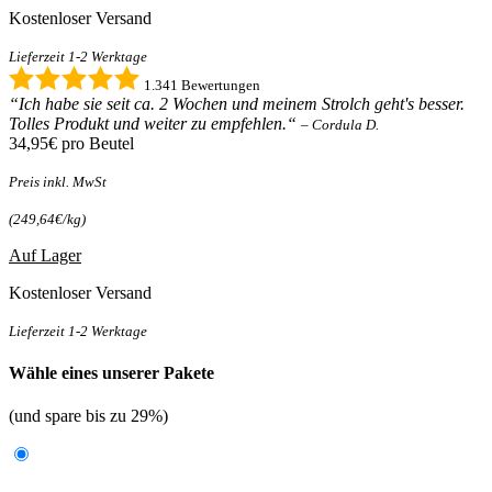
Kostenloser Versand
Lieferzeit 1-2 Werktage
1.341 Bewertungen
“Ich habe sie seit ca. 2 Wochen und meinem Strolch geht's besser.
Tolles Produkt und weiter zu empfehlen.“
– Cordula D.
34,95€
pro Beutel
Preis inkl. MwSt
(249,64€/kg)
Auf Lager
Kostenloser Versand
Lieferzeit 1-2 Werktage
Wähle eines unserer Pakete
(und spare bis zu 29%)