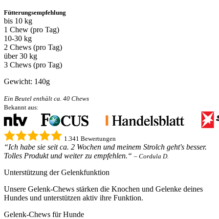
Fütterungsempfehlung
bis 10 kg
1 Chew (pro Tag)
10-30 kg
2 Chews (pro Tag)
über 30 kg
3 Chews (pro Tag)
Gewicht: 140g
Ein Beutel enthält ca. 40 Chews
Bekannt aus:
1.341 Bewertungen
“Ich habe sie seit ca. 2 Wochen und meinem Strolch geht's besser.
Tolles Produkt und weiter zu empfehlen.“
– Cordula D.
Unterstützung der Gelenkfunktion
Unsere Gelenk-Chews stärken die Knochen und Gelenke deines
Hundes und unterstützen aktiv ihre Funktion.
Gelenk-Chews für Hunde