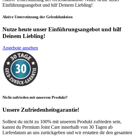
Einführungsangebot und hilf Deinem Liebling!
Aktive Unterstützung der Gelenkfunktion
Nutze heute unser Einführungsangebot und
hilf
Deinem Liebling!
Angebote ansehen
Nicht zufrieden mit unserem Produkt?
Unsere Zufriedenheitsgarantie!
Solltest du nicht zu 100% mit unserem Produkt zufrieden sein,
kannst du Premium Joint Care innerhalb von 30 Tagen ab
Lieferdatum an uns zurückgeben und wir erstatten dir den gesamten