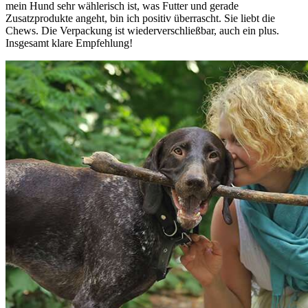
mein Hund sehr wählerisch ist, was Futter und gerade
Zusatzprodukte angeht, bin ich positiv überrascht. Sie liebt die
Chews. Die Verpackung ist wiederverschließbar, auch ein plus.
Insgesamt klare Empfehlung!