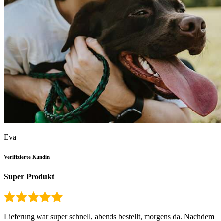
Eva
Verifizierte Kundin
Super Produkt
Lieferung war super schnell, abends bestellt, morgens da. Nachdem