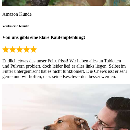
Amazon Kunde
Verifizierte Kundin
Von uns gibts eine klare Kaufempfehlung!
Endlich etwas das unser Felix frisst! Wir haben alles an Tabletten
und Pulvern probiert, doch leider ließ er alles links liegen. Selbst im
Futter untergemischt hat es nicht funktioniert. Die Chews isst er sehr
gerne und wir hoffen, dass seine Beschwerden besser werden.