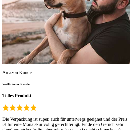
Amazon Kunde
Verifizierter Kunde
Tolles Produkt
Die Verpackung ist super, auch für unterwegs geeignet und der Preis
ist für eine Monatskur völlig gerechtfertigt. Finde den Geruch sehr
gewöhnungsbedürftig, aber mir müssen sie ja nicht schmecken :)