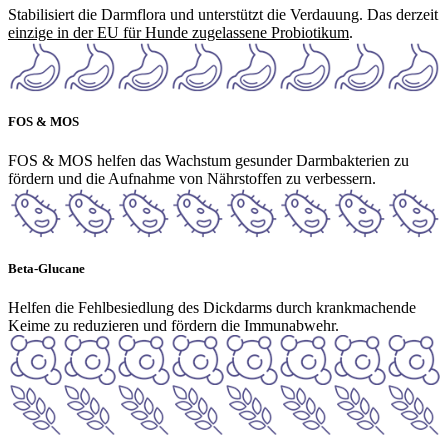
Stabilisiert die Darmflora und unterstützt die Verdauung. Das derzeit
einzige in der EU für Hunde zugelassene Probiotikum
.
FOS & MOS
FOS & MOS helfen das Wachstum gesunder Darmbakterien zu
fördern und die Aufnahme von Nährstoffen zu verbessern.
Beta-Glucane
Helfen die Fehlbesiedlung des Dickdarms durch krankmachende
Keime zu reduzieren und fördern die Immunabwehr.