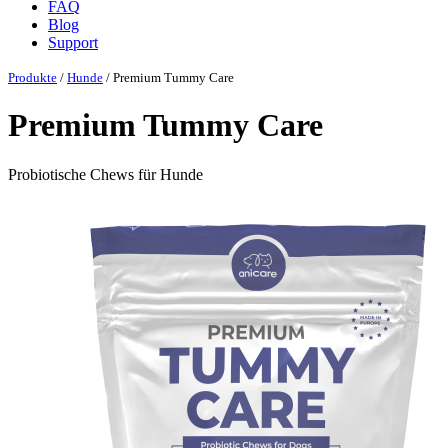
FAQ
Blog
Support
Produkte
/
Hunde
/ Premium Tummy Care
Premium Tummy Care
Probiotische Chews für Hunde