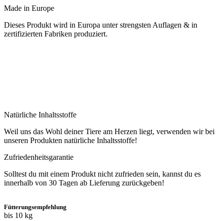
Made in Europe
Dieses Produkt wird in Europa unter strengsten Auflagen & in
zertifizierten Fabriken produziert.
Natürliche Inhaltsstoffe
Weil uns das Wohl deiner Tiere am Herzen liegt, verwenden wir bei
unseren Produkten natürliche Inhaltsstoffe!
Zufriedenheitsgarantie
Solltest du mit einem Produkt nicht zufrieden sein, kannst du es
innerhalb von 30 Tagen ab Lieferung zurückgeben!
Fütterungsempfehlung
bis 10 kg