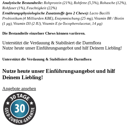
Analytische Bestandteile:
Rohprotein (21%), Rohfette (5,5%), Rohasche (12%),
Rohfaser (1%), Feuchtigkeit (22%)
Ernährungsphysiologische Zusatzstoffe (pro 2 Chews):
Lacto Bacilli
Probiotikum (4 Milliarden KBE), Enzymmischung (25 mg), Vitamin B8 / Biotin
(1 µg), Vitamin D3 (2 IU), Vitamin E (α-Tocopherolacetat, 14 μg)
Die Bestandteile einzelner Chews können variieren.
Unterstützt die Verdauung & Stabilisiert die Darmflora
Nutze heute unser Einführungsangebot und hilf Deinem Liebling!
Unterstützt die Verdauung & Stabilisiert die Darmflora
Nutze heute unser Einführungsangebot und
hilf
Deinem Liebling!
Angebote ansehen