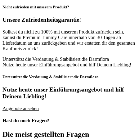
Nicht zufrieden mit unserem Produkt?
Unsere Zufriedenheitsgarantie!
Solltest du nicht zu 100% mit unserem Produkt zufrieden sein,
kannst du Premium Tummy Care innerhalb von 30 Tagen ab
Lieferdatum an uns zurückgeben und wir erstatten dir den gesamten
Kaufpreis zurück!
Unterstützt die Verdauung & Stabilisiert die Darmflora
Nutze heute unser Einführungsangebot und hilf Deinem Liebling!
Unterstützt die Verdauung & Stabilisiert die Darmflora
Nutze heute unser Einführungsangebot
und hilf
Deinem Liebling!
Angebote ansehen
Hast du noch Fragen?
Die meist gestellten Fragen