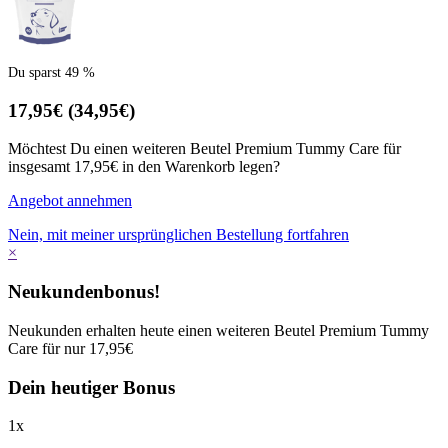
Du sparst 49 %
17,95€
(34,95€)
Möchtest Du einen weiteren Beutel Premium Tummy Care für
insgesamt 17,95€ in den Warenkorb legen?
Angebot annehmen
Nein, mit meiner ursprünglichen Bestellung fortfahren
×
Neukundenbonus!
Neukunden erhalten heute einen weiteren Beutel Premium Tummy
Care für nur 17,95€
Dein heutiger Bonus
1
x