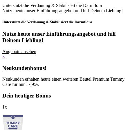
Unterstützt die Verdauung & Stabilisiert die Darmflora
Nutze heute unser Einführungsangebot und hilf Deinem Liebling!
Unterstützt die Verdauung & Stabilisiert die Darmflora
Nutze heute unser Einführungsangebot
und hilf
Deinem Liebling!
Angebote ansehen
×
Neukundenbonus!
Neukunden erhalten heute einen weiteren Beutel Premium Tummy
Care für nur 17,95€
Dein heutiger Bonus
1
x