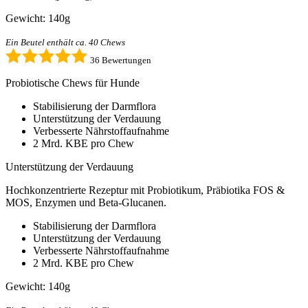
Gewicht: 140g
Ein Beutel enthält ca. 40 Chews
36 Bewertungen
Probiotische Chews für Hunde
Stabilisierung der Darmflora
Unterstützung der Verdauung
Verbesserte Nährstoffaufnahme
2 Mrd. KBE pro Chew
Unterstützung der Verdauung
Hochkonzentrierte Rezeptur mit Probiotikum, Präbiotika FOS &
MOS, Enzymen und Beta-Glucanen.
Stabilisierung der Darmflora
Unterstützung der Verdauung
Verbesserte Nährstoffaufnahme
2 Mrd. KBE pro Chew
Gewicht: 140g