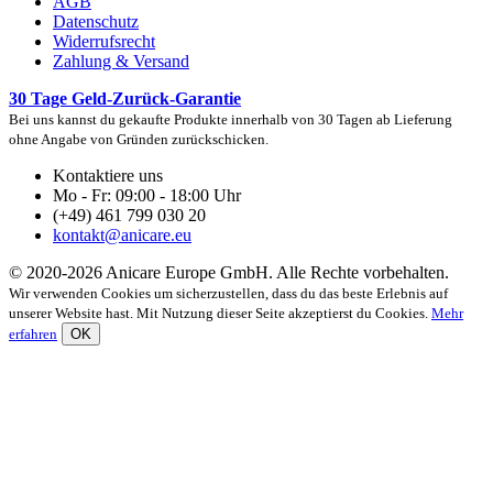
AGB
Datenschutz
Widerrufsrecht
Zahlung & Versand
30 Tage Geld-Zurück-Garantie
Bei uns kannst du gekaufte Produkte innerhalb von 30 Tagen ab Lieferung
ohne Angabe von Gründen zurückschicken.
Kontaktiere uns
Mo - Fr: 09:00 - 18:00 Uhr
(+49) 461 799 030 20
kontakt@anicare.eu
© 2020-2026 Anicare Europe GmbH. Alle Rechte vorbehalten.
Wir verwenden Cookies um sicherzustellen, dass du das beste Erlebnis auf
unserer Website hast. Mit Nutzung dieser Seite akzeptierst du Cookies.
Mehr
erfahren
OK