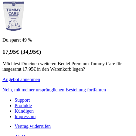
Du sparst 49 %
17,95€
(34,95€)
Möchtest Du einen weiteren Beutel Premium Tummy Care für
insgesamt 17,95€ in den Warenkorb legen?
Angebot annehmen
Nein, mit meiner ursprünglichen Bestellung fortfahren
Support
Produkte
Kündigen
Impressum
Vertrag widerrufen