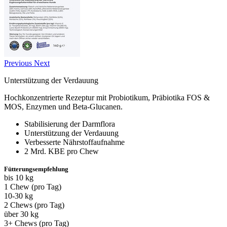
Previous
Next
Unterstützung der Verdauung
Hochkonzentrierte Rezeptur mit Probiotikum, Präbiotika FOS &
MOS, Enzymen und Beta-Glucanen.
Stabilisierung der Darmflora
Unterstützung der Verdauung
Verbesserte Nährstoffaufnahme
2 Mrd. KBE pro Chew
Fütterungsempfehlung
bis 10 kg
1 Chew (pro Tag)
10-30 kg
2 Chews (pro Tag)
über 30 kg
3+ Chews (pro Tag)