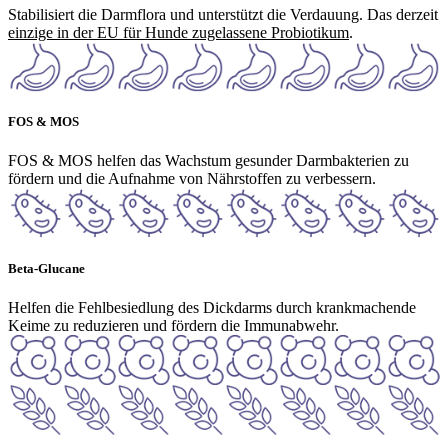
Stabilisiert die Darmflora und unterstützt die Verdauung. Das derzeit
einzige in der EU für Hunde zugelassene Probiotikum
.
FOS & MOS
FOS & MOS helfen das Wachstum gesunder Darmbakterien zu
fördern und die Aufnahme von Nährstoffen zu verbessern.
Beta-Glucane
Helfen die Fehlbesiedlung des Dickdarms durch krankmachende
Keime zu reduzieren und fördern die Immunabwehr.