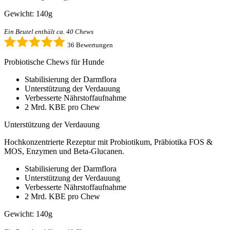
Gewicht: 140g
Ein Beutel enthält ca. 40 Chews
36 Bewertungen
Probiotische Chews für Hunde
Stabilisierung der Darmflora
Unterstützung der Verdauung
Verbesserte Nährstoffaufnahme
2 Mrd. KBE pro Chew
Unterstützung der Verdauung
Hochkonzentrierte Rezeptur mit Probiotikum, Präbiotika FOS &
MOS, Enzymen und Beta-Glucanen.
Stabilisierung der Darmflora
Unterstützung der Verdauung
Verbesserte Nährstoffaufnahme
2 Mrd. KBE pro Chew
Gewicht: 140g