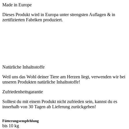
Made in Europe
Dieses Produkt wird in Europa unter strengsten Auflagen & in
zertifizierten Fabriken produziert.
Natürliche Inhaltsstoffe
Weil uns das Wohl deiner Tiere am Herzen liegt, verwenden wir bei
unseren Produkten natürliche Inhaltsstoffe!
Zufriedenheitsgarantie
Solltest du mit einem Produkt nicht zufrieden sein, kannst du es
innerhalb von 30 Tagen ab Lieferung zurückgeben!
Fütterungsempfehlung
bis 10 kg