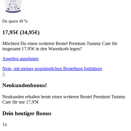
Du sparst 49 %
17,95€
(34,95€)
Möchtest Du einen weiteren Beutel Premium Tummy Care für
insgesamt 17,95€ in den Warenkorb legen?
Angebot annehmen
Nein, mit meiner ursprünglichen Bestellung fortfahren
×
Neukundenbonus!
Neukunden erhalten heute einen weiteren Beutel Premium Tummy
Care für nur 17,95€
Dein heutiger Bonus
1
x