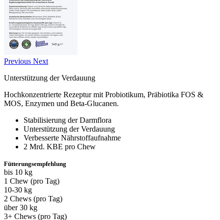
Previous
Next
Unterstützung der Verdauung
Hochkonzentrierte Rezeptur mit Probiotikum, Präbiotika FOS &
MOS, Enzymen und Beta-Glucanen.
Stabilisierung der Darmflora
Unterstützung der Verdauung
Verbesserte Nährstoffaufnahme
2 Mrd. KBE pro Chew
Fütterungsempfehlung
bis 10 kg
1 Chew (pro Tag)
10-30 kg
2 Chews (pro Tag)
über 30 kg
3+ Chews (pro Tag)