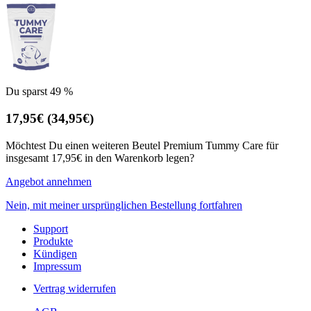
Du sparst 49 %
17,95€
(34,95€)
Möchtest Du einen weiteren Beutel Premium Tummy Care für
insgesamt 17,95€ in den Warenkorb legen?
Angebot annehmen
Nein, mit meiner ursprünglichen Bestellung fortfahren
Support
Produkte
Kündigen
Impressum
Vertrag widerrufen