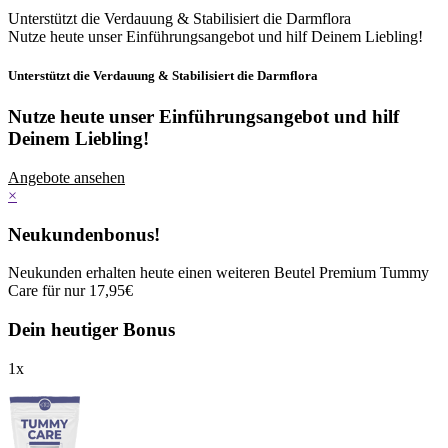
Unterstützt die Verdauung & Stabilisiert die Darmflora
Nutze heute unser Einführungsangebot und hilf Deinem Liebling!
Unterstützt die Verdauung & Stabilisiert die Darmflora
Nutze heute unser Einführungsangebot
und hilf
Deinem Liebling!
Angebote ansehen
×
Neukundenbonus!
Neukunden erhalten heute einen weiteren Beutel Premium Tummy
Care für nur 17,95€
Dein heutiger Bonus
1
x