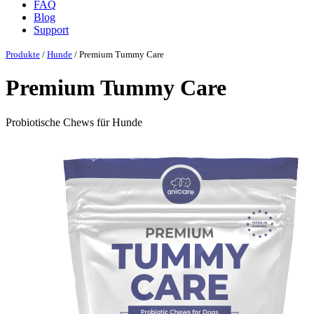
FAQ
Blog
Support
Produkte
/
Hunde
/ Premium Tummy Care
Premium Tummy Care
Probiotische Chews für Hunde