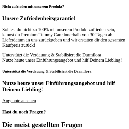
Nicht zufrieden mit unserem Produkt?
Unsere Zufriedenheitsgarantie!
Solltest du nicht zu 100% mit unserem Produkt zufrieden sein,
kannst du Premium Tummy Care innerhalb von 30 Tagen ab
Lieferdatum an uns zurückgeben und wir erstatten dir den gesamten
Kaufpreis zurück!
Unterstützt die Verdauung & Stabilisiert die Darmflora
Nutze heute unser Einführungsangebot und hilf Deinem Liebling!
Unterstützt die Verdauung & Stabilisiert die Darmflora
Nutze heute unser Einführungsangebot
und hilf
Deinem Liebling!
Angebote ansehen
Hast du noch Fragen?
Die meist gestellten Fragen