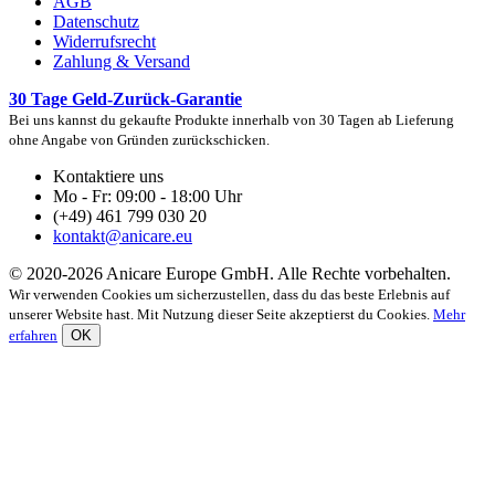
AGB
Datenschutz
Widerrufsrecht
Zahlung & Versand
30 Tage Geld-Zurück-Garantie
Bei uns kannst du gekaufte Produkte innerhalb von 30 Tagen ab Lieferung
ohne Angabe von Gründen zurückschicken.
Kontaktiere uns
Mo - Fr: 09:00 - 18:00 Uhr
(+49) 461 799 030 20
kontakt@anicare.eu
© 2020-2026 Anicare Europe GmbH. Alle Rechte vorbehalten.
Wir verwenden Cookies um sicherzustellen, dass du das beste Erlebnis auf
unserer Website hast. Mit Nutzung dieser Seite akzeptierst du Cookies.
Mehr
erfahren
OK