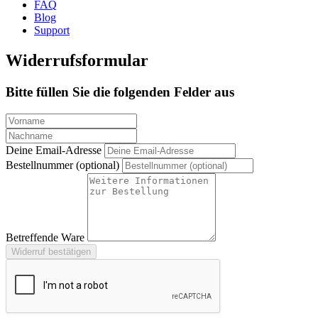
FAQ
Blog
Support
Widerrufsformular
Bitte füllen Sie die folgenden Felder aus
Deine Email-Adresse
Bestellnummer (optional)
Betreffende Ware
Widerruf bestätigen