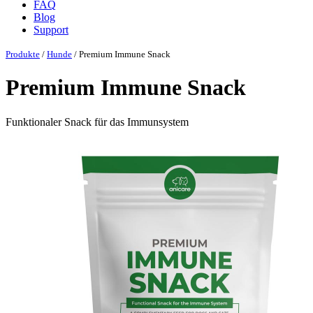
FAQ
Blog
Support
Produkte
/
Hunde
/ Premium Immune Snack
Premium Immune Snack
Funktionaler Snack für das Immunsystem