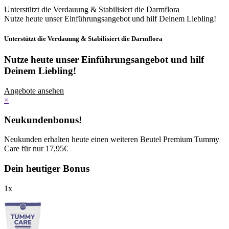
Unterstützt die Verdauung & Stabilisiert die Darmflora
Nutze heute unser Einführungsangebot und hilf Deinem Liebling!
Unterstützt die Verdauung & Stabilisiert die Darmflora
Nutze heute unser Einführungsangebot
und hilf
Deinem Liebling!
Angebote ansehen
×
Neukundenbonus!
Neukunden erhalten heute einen weiteren Beutel Premium Tummy
Care für nur 17,95€
Dein heutiger Bonus
1
x