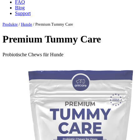
FAQ
Blog
Support
Produkte
/
Hunde
/ Premium Tummy Care
Premium Tummy Care
Probiotische Chews für Hunde