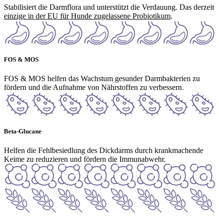
Stabilisiert die Darmflora und unterstützt die Verdauung. Das derzeit
einzige in der EU für Hunde zugelassene Probiotikum
.
FOS & MOS
FOS & MOS helfen das Wachstum gesunder Darmbakterien zu
fördern und die Aufnahme von Nährstoffen zu verbessern.
Beta-Glucane
Helfen die Fehlbesiedlung des Dickdarms durch krankmachende
Keime zu reduzieren und fördern die Immunabwehr.