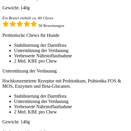
Gewicht: 140g
Ein Beutel enthält ca. 40 Chews
36 Bewertungen
Probiotische Chews für Hunde
Stabilisierung der Darmflora
Unterstützung der Verdauung
Verbesserte Nährstoffaufnahme
2 Mrd. KBE pro Chew
Unterstützung der Verdauung
Hochkonzentrierte Rezeptur mit Probiotikum, Präbiotika FOS &
MOS, Enzymen und Beta-Glucanen.
Stabilisierung der Darmflora
Unterstützung der Verdauung
Verbesserte Nährstoffaufnahme
2 Mrd. KBE pro Chew
Gewicht: 140g