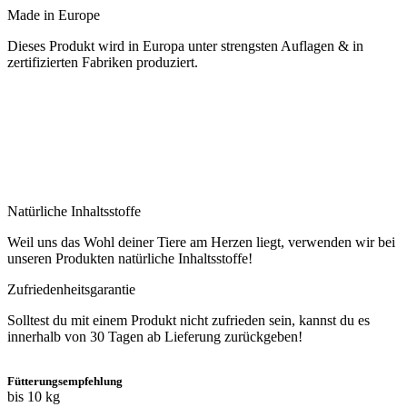
Made in Europe
Dieses Produkt wird in Europa unter strengsten Auflagen & in
zertifizierten Fabriken produziert.
Natürliche Inhaltsstoffe
Weil uns das Wohl deiner Tiere am Herzen liegt, verwenden wir bei
unseren Produkten natürliche Inhaltsstoffe!
Zufriedenheitsgarantie
Solltest du mit einem Produkt nicht zufrieden sein, kannst du es
innerhalb von 30 Tagen ab Lieferung zurückgeben!
Fütterungsempfehlung
bis 10 kg