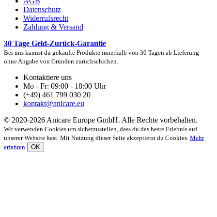
AGB
Datenschutz
Widerrufsrecht
Zahlung & Versand
30 Tage Geld-Zurück-Garantie
Bei uns kannst du gekaufte Produkte innerhalb von 30 Tagen ab Lieferung
ohne Angabe von Gründen zurückschicken.
Kontaktiere uns
Mo - Fr: 09:00 - 18:00 Uhr
(+49) 461 799 030 20
kontakt@anicare.eu
© 2020-2026 Anicare Europe GmbH. Alle Rechte vorbehalten.
Wir verwenden Cookies um sicherzustellen, dass du das beste Erlebnis auf
unserer Website hast. Mit Nutzung dieser Seite akzeptierst du Cookies.
Mehr
erfahren
OK