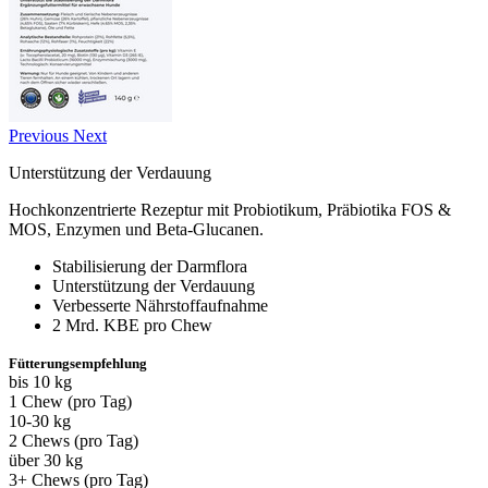
Previous
Next
Unterstützung der Verdauung
Hochkonzentrierte Rezeptur mit Probiotikum, Präbiotika FOS &
MOS, Enzymen und Beta-Glucanen.
Stabilisierung der Darmflora
Unterstützung der Verdauung
Verbesserte Nährstoffaufnahme
2 Mrd. KBE pro Chew
Fütterungsempfehlung
bis 10 kg
1 Chew (pro Tag)
10-30 kg
2 Chews (pro Tag)
über 30 kg
3+ Chews (pro Tag)