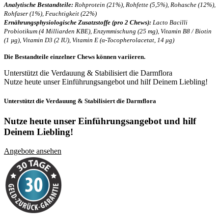
Analytische Bestandteile:
Rohprotein (21%), Rohfette (5,5%), Rohasche (12%),
Rohfaser (1%), Feuchtigkeit (22%)
Ernährungsphysiologische Zusatzstoffe (pro 2 Chews):
Lacto Bacilli
Probiotikum (4 Milliarden KBE), Enzymmischung (25 mg), Vitamin B8 / Biotin
(1 µg), Vitamin D3 (2 IU), Vitamin E (α-Tocopherolacetat, 14 μg)
Die Bestandteile einzelner Chews können variieren.
Unterstützt die Verdauung & Stabilisiert die Darmflora
Nutze heute unser Einführungsangebot und hilf Deinem Liebling!
Unterstützt die Verdauung & Stabilisiert die Darmflora
Nutze heute unser Einführungsangebot und
hilf
Deinem Liebling!
Angebote ansehen