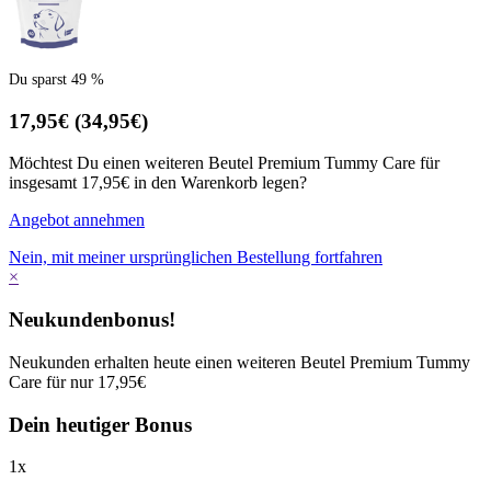
Du sparst 49 %
17,95€
(34,95€)
Möchtest Du einen weiteren Beutel Premium Tummy Care für
insgesamt 17,95€ in den Warenkorb legen?
Angebot annehmen
Nein, mit meiner ursprünglichen Bestellung fortfahren
×
Neukundenbonus!
Neukunden erhalten heute einen weiteren Beutel Premium Tummy
Care für nur 17,95€
Dein heutiger Bonus
1
x