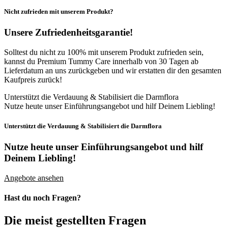
Nicht zufrieden mit unserem Produkt?
Unsere Zufriedenheitsgarantie!
Solltest du nicht zu 100% mit unserem Produkt zufrieden sein,
kannst du Premium Tummy Care innerhalb von 30 Tagen ab
Lieferdatum an uns zurückgeben und wir erstatten dir den gesamten
Kaufpreis zurück!
Unterstützt die Verdauung & Stabilisiert die Darmflora
Nutze heute unser Einführungsangebot und hilf Deinem Liebling!
Unterstützt die Verdauung & Stabilisiert die Darmflora
Nutze heute unser Einführungsangebot
und hilf
Deinem Liebling!
Angebote ansehen
Hast du noch Fragen?
Die meist gestellten Fragen