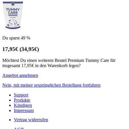
Du sparst 49 %
17,95€
(34,95€)
Möchtest Du einen weiteren Beutel Premium Tummy Care für
insgesamt 17,95€ in den Warenkorb legen?
Angebot annehmen
Nein, mit meiner ursprünglichen Bestellung fortfahren
Support
Produkte
Kündigen
Impressum
Vertrag widerrufen