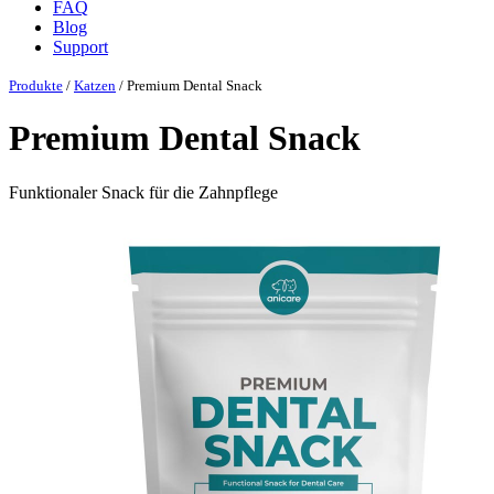
FAQ
Blog
Support
Produkte
/
Katzen
/ Premium Dental Snack
Premium Dental Snack
Funktionaler Snack für die Zahnpflege