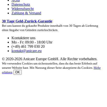
AGB
Datenschutz
Widerrufsrecht
Zahlung & Versand
30 Tage Geld-Zurück-Garantie
Bei uns kannst du gekaufte Produkte innerhalb von 30 Tagen ab Lieferung
ohne Angabe von Gründen zurückschicken.
Kontaktiere uns
Mo - Fr: 09:00 - 18:00 Uhr
(+49) 461 799 030 20
kontakt@anicare.eu
© 2020-2026 Anicare Europe GmbH. Alle Rechte vorbehalten.
Wir verwenden Cookies um sicherzustellen, dass du das beste Erlebnis auf
unserer Website hast. Mit Nutzung dieser Seite akzeptierst du Cookies.
Mehr
erfahren
OK