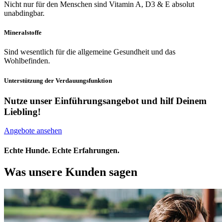
Nicht nur für den Menschen sind Vitamin A, D3 & E absolut
unabdingbar.
Mineralstoffe
Sind wesentlich für die allgemeine Gesundheit und das
Wohlbefinden.
Unterstützung der Verdauungsfunktion
Nutze unser Einführungsangebot und hilf Deinem
Liebling!
Angebote ansehen
Echte Hunde. Echte Erfahrungen.
Was unsere Kunden sagen