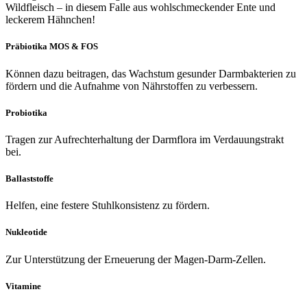
Wildfleisch – in diesem Falle aus wohlschmeckender Ente und
leckerem Hähnchen!
Präbiotika MOS & FOS
Können dazu beitragen, das Wachstum gesunder Darmbakterien zu
fördern und die Aufnahme von Nährstoffen zu verbessern.
Probiotika
Tragen zur Aufrechterhaltung der Darmflora im Verdauungstrakt
bei.
Ballaststoffe
Helfen, eine festere Stuhlkonsistenz zu fördern.
Nukleotide
Zur Unterstützung der Erneuerung der Magen-Darm-Zellen.
Vitamine