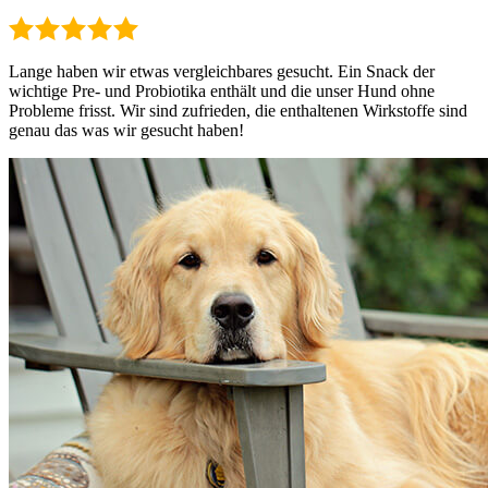
Lange haben wir etwas vergleichbares gesucht. Ein Snack der
wichtige Pre- und Probiotika enthält und die unser Hund ohne
Probleme frisst. Wir sind zufrieden, die enthaltenen Wirkstoffe sind
genau das was wir gesucht haben!