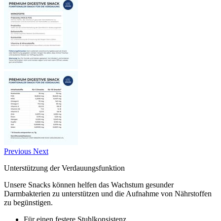
Previous
Next
Unterstützung der Verdauungsfunktion
Unsere Snacks können helfen das Wachstum gesunder
Darmbakterien zu unterstützen und die Aufnahme von Nährstoffen
zu begünstigen.
Für einen festere Stuhlkonsistenz