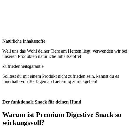
Natürliche Inhaltsstoffe
Weil uns das Wohl deiner Tiere am Herzen liegt, verwenden wir bei
unseren Produkten natürliche Inhaltsstoffe!
Zufriedenheitsgarantie
Solltest du mit einem Produkt nicht zufrieden sein, kannst du es
innerhalb von 30 Tagen ab Lieferung zurückgeben!
Der funktionale Snack für deinen Hund
Warum ist
Premium Digestive Snack
so
wirkungsvoll?