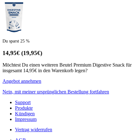
Du sparst 25 %
14,95€
(19,95€)
Möchtest Du einen weiteren Beutel Premium Digestive Snack für
insgesamt 14,95€ in den Warenkorb legen?
Angebot annehmen
Nein, mit meiner ursprünglichen Bestellung fortfahren
Support
Produkte
Kündigen
Impressum
Vertrag widerrufen