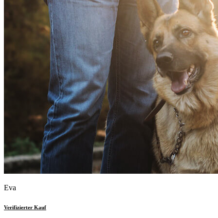
Eva
Verifizierter Kauf