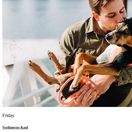
Friday
Verifizierter Kauf