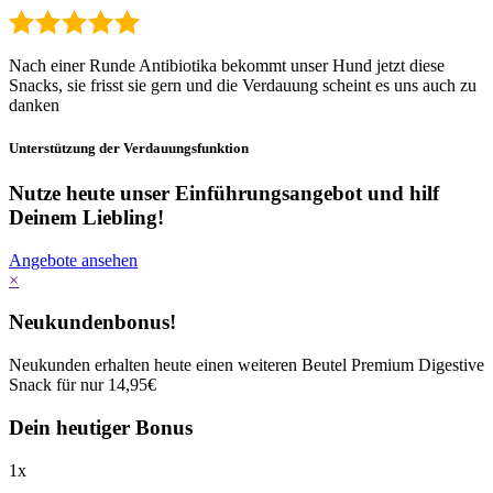
Nach einer Runde Antibiotika bekommt unser Hund jetzt diese
Snacks, sie frisst sie gern und die Verdauung scheint es uns auch zu
danken
Unterstützung der Verdauungsfunktion
Nutze heute unser Einführungsangebot und hilf
Deinem Liebling!
Angebote ansehen
×
Neukundenbonus!
Neukunden erhalten heute einen weiteren Beutel Premium Digestive
Snack für nur 14,95€
Dein heutiger Bonus
1
x