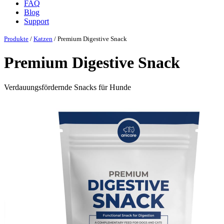
FAQ
Blog
Support
Produkte
/
Katzen
/ Premium Digestive Snack
Premium Digestive Snack
Verdauungsfördernde Snacks für Hunde