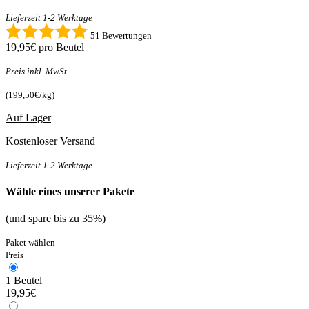
Lieferzeit 1-2 Werktage
51 Bewertungen
19,95€
pro Beutel
Preis inkl. MwSt
(199,50€/kg)
Auf Lager
Kostenloser Versand
Lieferzeit 1-2 Werktage
Wähle eines unserer Pakete
(und spare bis zu 35%)
Paket wählen
Preis
1 Beutel
19,95€