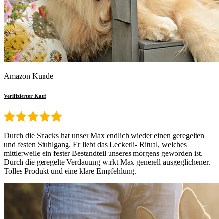
Amazon Kunde
Verifizierter Kauf
Durch die Snacks hat unser Max endlich wieder einen geregelten
und festen Stuhlgang. Er liebt das Leckerli- Ritual, welches
mittlerweile ein fester Bestandteil unseres morgens geworden ist.
Durch die geregelte Verdauung wirkt Max generell ausgeglichener.
Tolles Produkt und eine klare Empfehlung.